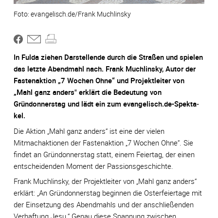
evangelisch.de/Frank Muchlinsky
In Fulda ziehen Darstellende durch die Straßen und spielen
das letzte Abendmahl nach. Frank Muchlinsky, Autor der
Fastenaktion „7 Wochen Ohne“ und Projektleiter von
„Mahl ganz anders" erklärt die Bedeutung von
Gründonnerstag und lädt ein zum evangelisch.de-Spek­ta­
kel.
Die Aktion „Mahl ganz anders“ ist eine der vielen
Mitmachaktionen der Fastenaktion „7 Wochen Ohne“. Sie
findet an Gründonnerstag statt, einem Feiertag, der einen
entscheidenden Moment der Passionsgeschichte.
Frank Muchlinsky, der Projektleiter von „Mahl ganz anders“
erklärt: „An Gründonnerstag beginnen die Osterfeiertage mit
der Einsetzung des Abendmahls und der anschließenden
Verhaftung Jesu.“ Genau diese Spannung zwischen