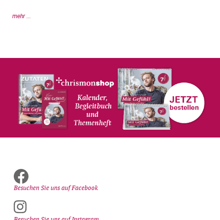
mehr ...
Besuchen Sie uns auf Facebook
Besuchen Sie uns auf Instagram