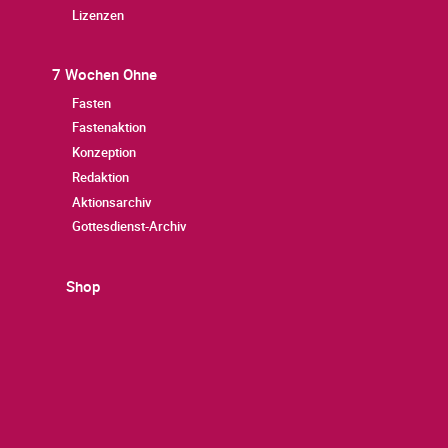
Lizenzen
7 Wochen Ohne
Fasten
Fastenaktion
Konzeption
Redaktion
Aktionsarchiv
Gottesdienst-Archiv
Shop