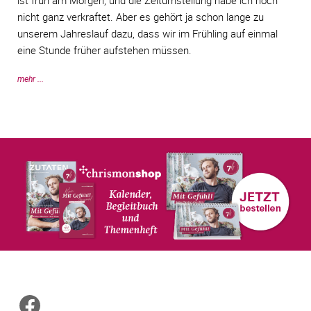
ist früh am Morgen, und die Zeitumstellung habe ich noch
nicht ganz verkraftet. Aber es gehört ja schon lange zu
unserem Jahreslauf dazu, dass wir im Frühling auf einmal
eine Stunde früher aufstehen müssen.
mehr ...