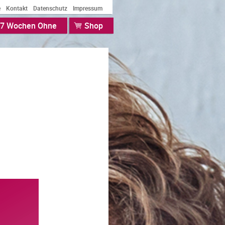
e
Kontakt
Datenschutz
Impressum
7 Wochen Ohne
Shop