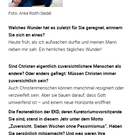
Anke Roith-Seidel
Welches Wunder hat es zuletzt für Sie geregnet, erinnern
Sie sich an eines?
Heute früh, als ich aufwachen durfte und meinen Mann
neben mir sah. Ein herrliches tägliches Wunder!
Sind Christen eigentlich zuversichtlichere Menschen als
andere? Oder anders gefragt: Müssen Christen immer
zuversichtlich sein?
Auch Christenmenschen können manchmal resigniert oder
verzweifelt sein. Aber sie bauen darauf, dass Gott
umwerfend ist – und einem neue Horizonte eröffnet.
Die Fastenaktion der EKD, deren Kuratoriumsvorsitzende
Sie sind, stand in diesem Jahr unter dem Motto
„Zuversicht. Sieben Wochen ohne Pessimismus“. Haben
Sie persönlich mitgemacht? Und was waren Ihre