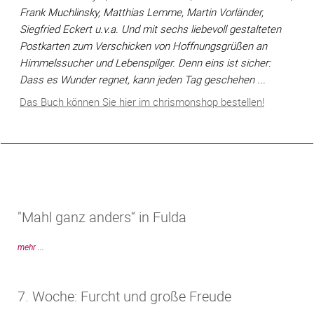
Frank Muchlinsky, Matthias Lemme, Martin Vorländer,
Siegfried Eckert u.v.a. Und mit sechs liebevoll gestalteten
Postkarten zum Verschicken von Hoffnungsgrüßen an
Himmelssucher und Lebenspilger. Denn eins ist sicher:
Dass es Wunder regnet, kann jeden Tag geschehen ...
Das Buch können Sie hier im chrismonshop bestellen!
"Mahl ganz anders“ in Fulda
mehr ...
7. Woche: Furcht und große Freude