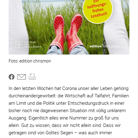
edition chrismon
In den letzten Wochen hat Corona unser aller Leben gehörig
durcheinandergewirbelt: die Wirtschaft auf Talfahrt, Familien
am Limit und die Politik unter Entscheidungsdruck in einer
bisher noch nie dagewesenen Situation mit völlig unklarem
Ausgang. Eigentlich alles eine Nummer zu groß für uns
allein. Gut zu wissen, dass wir nicht allein sind. Dass wir
getragen sind von Gottes Segen – was auch immer