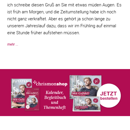
ich schreibe diesen Gruß an Sie mit etwas müden Augen. Es
ist früh am Morgen, und die Zeitumstellung habe ich noch
nicht ganz verkraftet. Aber es gehört ja schon lange zu
unserem Jahreslauf dazu, dass wir im Frühling auf einmal
eine Stunde früher aufstehen müssen.
mehr ...