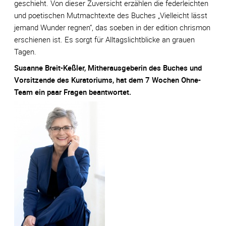
geschieht. Von dieser Zuversicht erzählen die federleichten
und poetischen Mutmachtexte des Buches „Vielleicht lässt
jemand Wunder regnen“, das soeben in der edition chrismon
erschienen ist. Es sorgt für Alltagslichtblicke an grauen
Tagen.
Susanne Breit-Keßler, Mitherausgeberin des Buches und
Vorsitzende des Kuratoriums, hat dem 7 Wochen Ohne-
Team ein paar Fragen beantwortet.