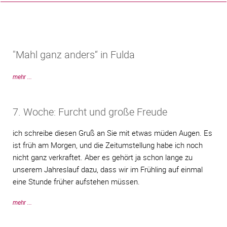
"Mahl ganz anders“ in Fulda
mehr ...
7. Woche: Furcht und große Freude
ich schreibe diesen Gruß an Sie mit etwas müden Augen. Es
ist früh am Morgen, und die Zeitumstellung habe ich noch
nicht ganz verkraftet. Aber es gehört ja schon lange zu
unserem Jahreslauf dazu, dass wir im Frühling auf einmal
eine Stunde früher aufstehen müssen.
mehr ...