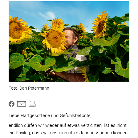
Dan Petermann
Liebe Hartgesottene und Gefühlsbetonte,
endlich dürfen wir wieder auf etwas verzichten. Ist es nicht
ein Privileg, dass wir uns einmal im Jahr aussuchen können,