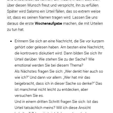
über diesen Wunsch freut und verspricht, ihn zu erfüllen.
Später wird Salomo ein Urteil fällen, das so extrem weise
ist, dass es seinen Namen tragen wird. Lassen Sie uns
daraus die erste
Wochenaufgabe
machen, die mit Urteilen
zu tun hat.
Erinnern Sie sich an eine Nachricht, die Sie vor kurzem
gehört oder gelesen haben. Am besten eine Nachricht,
die kontrovers diskutiert wird. Dann bilden Sie sich Ihr
Urteil darüber. Wie stehen Sie zu der Sache? Wie
emotional werden Sie bei diesem Thema?
Als Nächstes fragen Sie sich: „Wer denkt hier auch so
wie ich?“ Und dann vor allem: „Wer hat mir das
beigebracht, dass ich in dieser Sache so denke?“ Das
ist manchmal nicht leicht zu entdecken, aber
versuchen Sie es.
Und in einem dritten Schritt fragen Sie sich: Ist das
Urteil tatsächlich meins? Will ich diese Ansicht