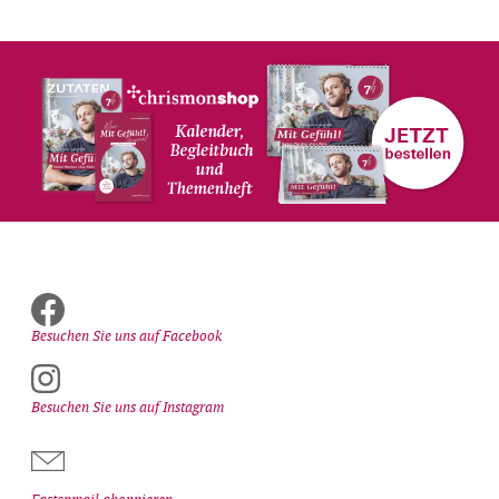
Besuchen Sie uns auf Facebook
Besuchen Sie uns auf Instagram